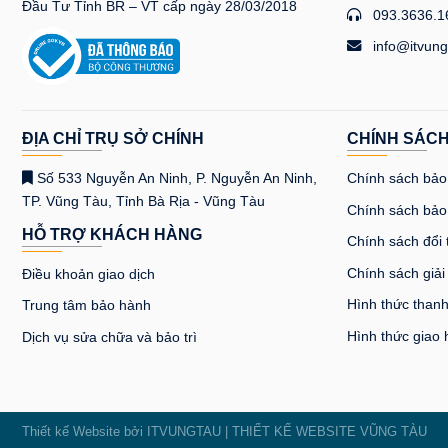
Đầu Tư Tỉnh BR – VT cấp ngày 28/03/2018
093.3636.1
info@itvung
ĐỊA CHỈ TRỤ SỞ CHÍNH
CHÍNH SÁC
Số 533 Nguyễn An Ninh, P. Nguyễn An Ninh,
Chính sách bảo 
TP. Vũng Tàu, Tỉnh Bà Rịa - Vũng Tàu
Chính sách bảo
HỖ TRỢ KHÁCH HÀNG
Chính sách đổi 
Chính sách giải
Điều khoản giao dịch
Hình thức thanh
Trung tâm bảo hành
Hình thức giao
Dịch vụ sửa chữa và bảo trì
Thiết kế Website bởi
ITVUNGTAU
|
THIẾT KẾ WEBSITE VŨNG TÀU