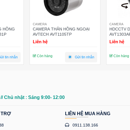
CAMERA
CAMERA
G HỒNG
CAMERA THÂN HỒNG NGOẠI
HDCCTV DOME
81P
AVTECH AVT1105TP
AVT1303A
Liên hệ
Liên hệ
Còn hàng
Còn hàng
Gửi tin nhắn
Gửi tin nhắn
0
// Chủ nhật : Sáng 9:00- 12:00
 TRỢ
LIÊN HỆ MUA HÀNG
38
0911.138.166