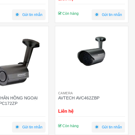
Còn hàng
Gửi tin nhắn
Gửi tin nhắn
CAMERA
THÂN HỒNG NGOẠI
AVTECH AVC462ZBP
PC172ZP
Liên hệ
Còn hàng
Gửi tin nhắn
Gửi tin nhắn