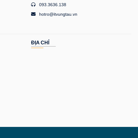
093.3636.138
hotro@itvungtau.vn
ĐỊA CHỈ