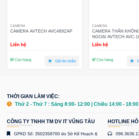
CAMERA
CAMERA
CAMERA AVTECH AVC489ZAP
CAMERA THÂN KHÔN
NGOẠI AVTECH AVC-1
Liên hệ
Liên hệ
Còn hàng
Còn hàng
Gửi tin nhắn
THỜI GIAN LÀM VIỆC:
Thứ 2 - Thứ 7 : Sáng 8:00- 12:00 | Chiều 14:00 - 18:0
CÔNG TY TNHH TM DV IT VŨNG TÀU
HOTLINE HỖ
GPKD Số: 3502358700 do Sở Kế Hoạch &
096.3636.1