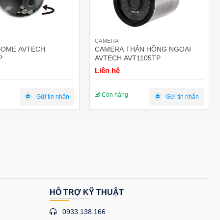
CAMERA
 AVTECH
CAMERA THÂN HỒNG NGOẠI
P
AVTECH AVT1105TP
Liên hệ
Còn hàng
Gửi tin nhắn
Gửi tin nhắn
HỖ TRỢ KỸ THUẬT
0933.138.166