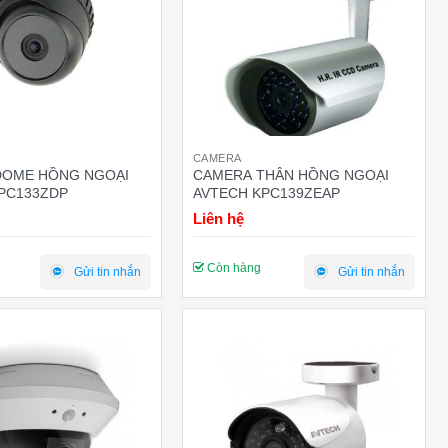
CAMERA
DOME HỒNG NGOẠI
CAMERA THÂN HỒNG NGOẠI
PC133ZDP
AVTECH KPC139ZEAP
Liên hệ
Còn hàng
Gửi tin nhắn
Gửi tin nhắn