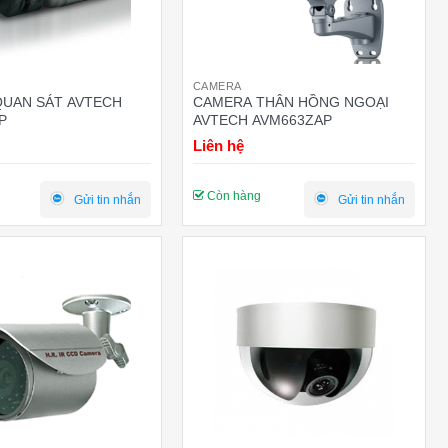
CAMERA
 SÁT AVTECH
CAMERA THÂN HỒNG NGOẠI
P
AVTECH AVM663ZAP
Liên hệ
Còn hàng
Gửi tin nhắn
Gửi tin nhắn