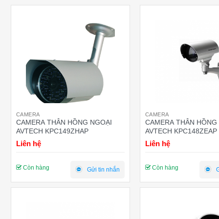
CAMERA
CAMERA
CAMERA THÂN HỒNG NGOẠI
CAMERA THÂN HỒNG
AVTECH KPC149ZHAP
AVTECH KPC148ZEAP
Liên hệ
Liên hệ
Còn hàng
Còn hàng
Gửi tin nhắn