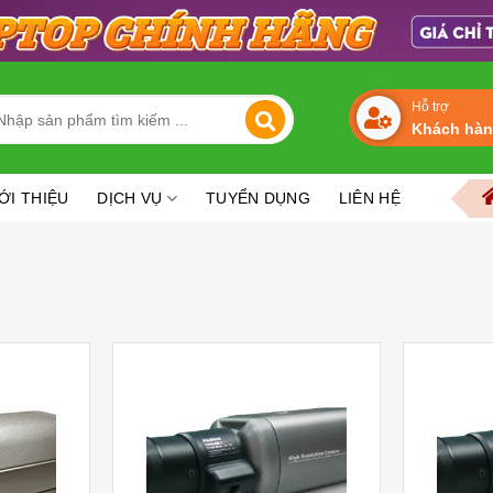
arch
Hỗ trợ
Khách hà
r:
ỚI THIỆU
DỊCH VỤ
TUYỂN DỤNG
LIÊN HỆ