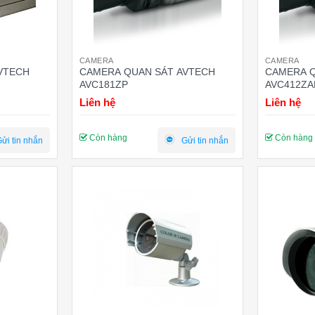
CAMERA
CAMERA
CAMERA QUAN SÁT AVTECH
CAMERA QUAN
AVC181ZP
AVC412ZA
Liên hệ
Liên hệ
Còn hàng
Còn hàng
Gửi tin nhắn
Gửi tin nhắn