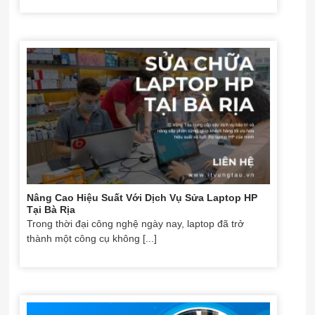
Nâng Cao Hiệu Suất Với Dịch Vụ Sửa Laptop HP
Tại Bà Rịa
Trong thời đại công nghệ ngày nay, laptop đã trở
thành một công cụ không [...]