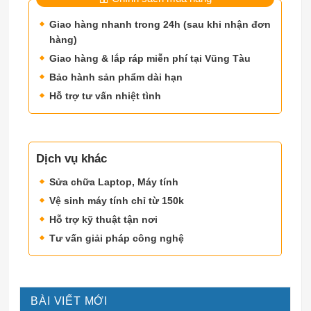
Giao hàng nhanh trong 24h (sau khi nhận đơn
hàng)
Giao hàng & lắp ráp miễn phí tại Vũng Tàu
Bảo hành sản phẩm dài hạn
Hỗ trợ tư vấn nhiệt tình
Dịch vụ khác
Sửa chữa Laptop, Máy tính
Vệ sinh máy tính chỉ từ 150k
Hỗ trợ kỹ thuật tận nơi
Tư vấn giải pháp công nghệ
BÀI VIẾT MỚI