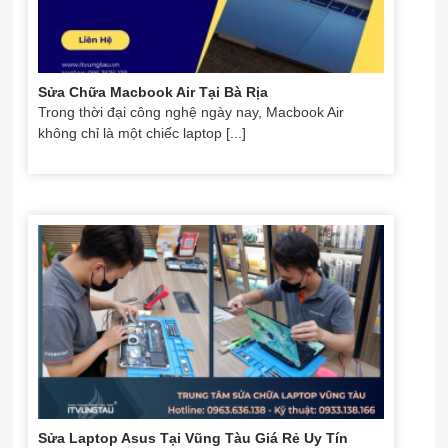
Sửa Chữa Macbook Air Tại Bà Rịa
Trong thời đại công nghệ ngày nay, Macbook Air
không chỉ là một chiếc laptop [...]
Sửa Laptop Asus Tại Vũng Tàu Giá Rẻ Uy Tín