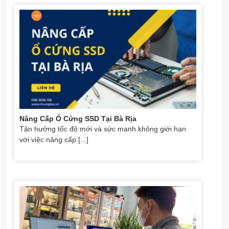
Nâng Cấp Ổ Cứng SSD Tại Bà Rịa
Tận hưởng tốc độ mới và sức mạnh không giới hạn
với việc nâng cấp [...]