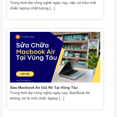
Trong thời đại công nghệ ngày nay, việc sở hữu một
chiếc laptop chất lượng [...]
Sửa Macbook Air Giá Rẻ Tại Vũng Tàu
Trong thời đại công nghệ ngày nay, MacBook Air
không chỉ là một chiếc laptop [...]