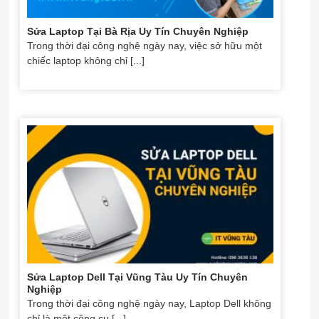
Sửa Laptop Tại Bà Rịa Uy Tín Chuyên Nghiệp
Trong thời đại công nghệ ngày nay, việc sở hữu một
chiếc laptop không chỉ [...]
Sửa Laptop Dell Tại Vũng Tàu Uy Tín Chuyên
Nghiệp
Trong thời đại công nghệ ngày nay, Laptop Dell không
chỉ là một công cụ [...]