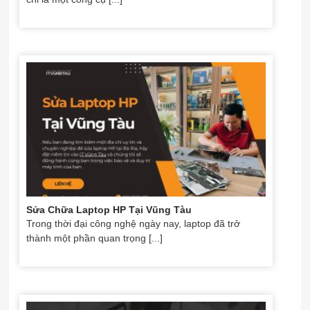
Sửa Chữa Laptop HP Tại Vũng Tàu
Trong thời đại công nghệ ngày nay, laptop đã trở
thành một phần quan trọng [...]