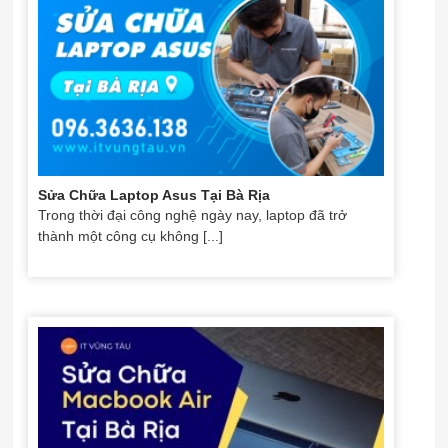
Sửa Chữa Laptop Asus Tại Bà Rịa
Trong thời đại công nghệ ngày nay, laptop đã trở
thành một công cụ không [...]