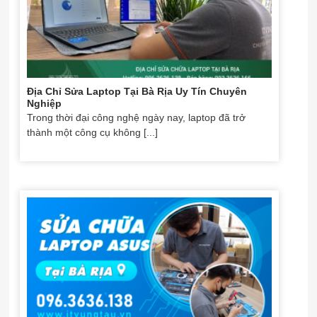
Địa Chỉ Sửa Laptop Tại Bà Rịa Uy Tín Chuyên
Nghiệp
Trong thời đại công nghệ ngày nay, laptop đã trở
thành một công cụ không [...]