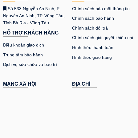
Số 533 Nguyễn An Ninh, P.
Chính sách bảo mật thông tin
Nguyễn An Ninh, TP. Vũng Tàu,
Chính sách bảo hành
Tỉnh Bà Rịa - Vũng Tàu
Chính sách đổi trả
HỖ TRỢ KHÁCH HÀNG
Chính sách giải quyết khiếu nại
Điều khoản giao dịch
Hình thức thanh toán
Trung tâm bảo hành
Hình thức giao hàng
Dịch vụ sửa chữa và bảo trì
MẠNG XÃ HỘI
ĐỊA CHỈ