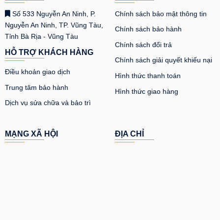
Số 533 Nguyễn An Ninh, P.
Chính sách bảo mật thông tin
Nguyễn An Ninh, TP. Vũng Tàu,
Chính sách bảo hành
Tỉnh Bà Rịa - Vũng Tàu
Chính sách đổi trả
HỖ TRỢ KHÁCH HÀNG
Chính sách giải quyết khiếu nại
Điều khoản giao dịch
Hình thức thanh toán
Trung tâm bảo hành
Hình thức giao hàng
Dịch vụ sửa chữa và bảo trì
MẠNG XÃ HỘI
ĐỊA CHỈ