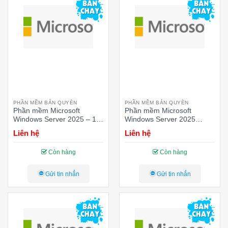
PHẦN MỀM BẢN QUYÈN
PHẦN MỀM BẢN QUYÈN
Phần mềm Microsoft
Phần mềm Microsoft
Windows Server 2025 – 1
Windows Server 2025
Device Cal
Standard – 2 Core
Liên hệ
Liên hệ
Còn hàng
Còn hàng
Gửi tin nhắn
Gửi tin nhắn