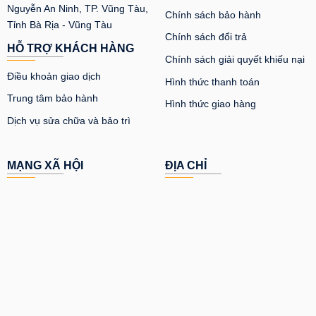
Nguyễn An Ninh, TP. Vũng Tàu,
Chính sách bảo hành
Tỉnh Bà Rịa - Vũng Tàu
Chính sách đổi trả
HỖ TRỢ KHÁCH HÀNG
Chính sách giải quyết khiếu nại
Điều khoản giao dịch
Hình thức thanh toán
Trung tâm bảo hành
Hình thức giao hàng
Dịch vụ sửa chữa và bảo trì
MẠNG XÃ HỘI
ĐỊA CHỈ