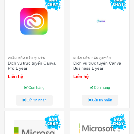
PHẦN MỀM BẢN QUYÈN
PHẦN MỀM BẢN QUYÈN
Dịch vụ trực tuyến Canva
Dịch vụ trực tuyến Canva
Pro 1 year
Business 1 year
Liên hệ
Liên hệ
Còn hàng
Còn hàng
Gửi tin nhắn
Gửi tin nhắn