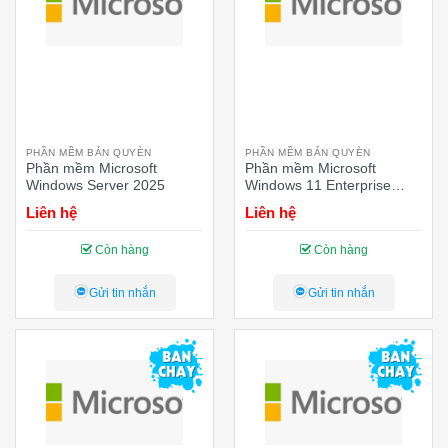
PHẦN MỀM BẢN QUYÈN
PHẦN MỀM BẢN QUYÈN
Phần mềm Microsoft
Phần mềm Microsoft
Windows Server 2025
Windows 11 Enterprise
LTSC 2024 Upgrade
Liên hệ
Liên hệ
Còn hàng
Còn hàng
Gửi tin nhắn
Gửi tin nhắn