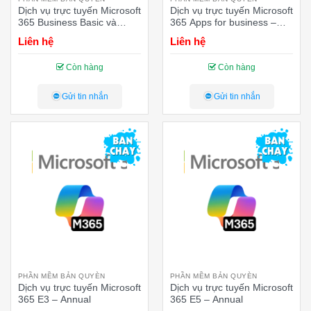
Dịch vụ trực tuyến Microsoft
Dịch vụ trực tuyến Microsoft
365 Business Basic và
365 Apps for business –
Microsoft 365 Copilot
Annual – 12 tháng
Liên hệ
Liên hệ
Business – Annual – 12
tháng
Còn hàng
Còn hàng
Gửi tin nhắn
Gửi tin nhắn
PHẦN MỀM BẢN QUYÈN
PHẦN MỀM BẢN QUYÈN
Dịch vụ trực tuyến Microsoft
Dịch vụ trực tuyến Microsoft
365 E3 – Annual
365 E5 – Annual