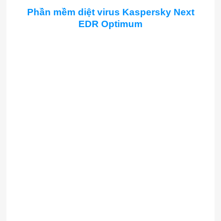
Phần mềm diệt virus Kaspersky Next
EDR Optimum