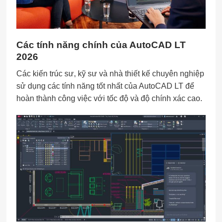
Các tính năng chính của AutoCAD LT
2026
Các kiến trúc sư, kỹ sư và nhà thiết kế chuyên nghiệp
sử dụng các tính năng tốt nhất của AutoCAD LT để
hoàn thành công việc với tốc độ và độ chính xác cao.