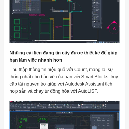
Những cải tiến đáng tin cậy được thiết kế để giúp
bạn làm việc nhanh hơn
Thu thập thông tin hiệu quả với Count, mang lại sự
thống nhất cho bản vẽ của bạn với Smart Blocks, truy
cập tài nguyên trợ giúp với Autodesk Assistant tích
hợp sẵn và chạy tự động hóa với AutoLISP.