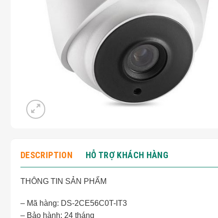
DESCRIPTION
HỖ TRỢ KHÁCH HÀNG
THÔNG TIN SẢN PHẨM
– Mã hàng: DS-2CE56C0T-IT3
– Bảo hành: 24 tháng