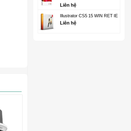
Liên hệ
Illustrator CS5 15 WIN RET IE
Liên hệ