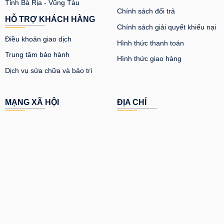
Tỉnh Bà Rịa - Vũng Tàu
Chính sách đổi trả
HỖ TRỢ KHÁCH HÀNG
Chính sách giải quyết khiếu nại
Điều khoản giao dịch
Hình thức thanh toán
Trung tâm bảo hành
Hình thức giao hàng
Dịch vụ sửa chữa và bảo trì
MẠNG XÃ HỘI
ĐỊA CHỈ