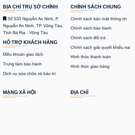
ĐỊA CHỈ TRỤ SỞ CHÍNH
CHÍNH SÁCH CHUNG
Số 533 Nguyễn An Ninh, P.
Chính sách bảo mật thông tin
Nguyễn An Ninh, TP. Vũng Tàu,
Chính sách bảo hành
Tỉnh Bà Rịa - Vũng Tàu
Chính sách đổi trả
HỖ TRỢ KHÁCH HÀNG
Chính sách giải quyết khiếu nại
Điều khoản giao dịch
Hình thức thanh toán
Trung tâm bảo hành
Hình thức giao hàng
Dịch vụ sửa chữa và bảo trì
MẠNG XÃ HỘI
ĐỊA CHỈ