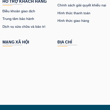
HỖ TRỢ KHÁCH HÀNG
Chính sách giải quyết khiếu nại
Điều khoản giao dịch
Hình thức thanh toán
Trung tâm bảo hành
Hình thức giao hàng
Dịch vụ sửa chữa và bảo trì
MẠNG XÃ HỘI
ĐỊA CHỈ