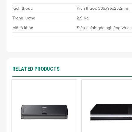
Kích thước
Kích thước 335x96x252mm
Trọng lượng
2.9 Kg
Mô tả khác
Điều chỉnh góc nghiêng và 
RELATED PRODUCTS