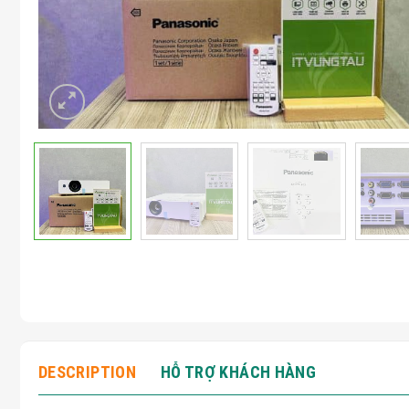
DESCRIPTION
HỖ TRỢ KHÁCH HÀNG