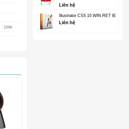
Liên hệ
Illustrator CS5 15 WIN RET IE
Liên hệ
 : 10W.