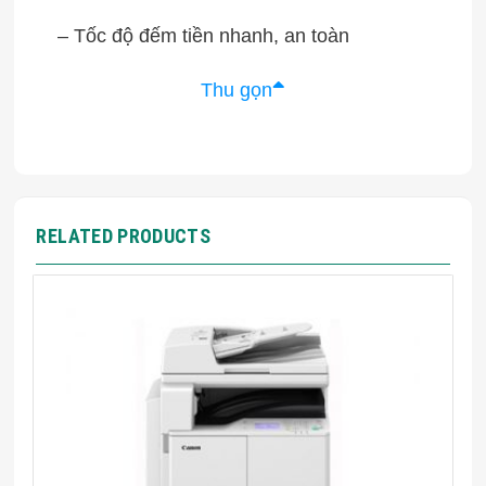
– Tốc độ đếm tiền nhanh, an toàn
Thu gọn
RELATED PRODUCTS