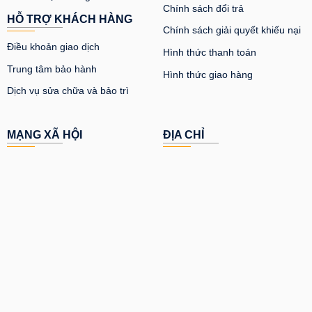
Chính sách đổi trả
HỖ TRỢ KHÁCH HÀNG
Chính sách giải quyết khiếu nại
Điều khoản giao dịch
Hình thức thanh toán
Trung tâm bảo hành
Hình thức giao hàng
Dịch vụ sửa chữa và bảo trì
MẠNG XÃ HỘI
ĐỊA CHỈ